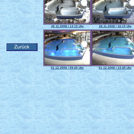
26.11.2008 / 13:15 Uhr
26.11.2008 / 16:15 Uhr
01.12.2008 / 09:00 Uhr
01.12.2008 / 13:45 Uhr