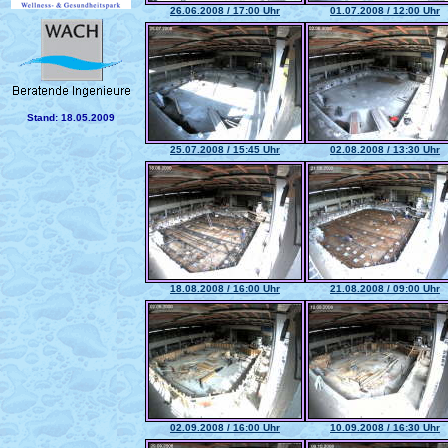
26.06.2008 / 17:00 Uhr
01.07.2008 / 12:00 Uhr
Stand: 18.05.2009
25.07.2008 / 15:45 Uhr
02.08.2008 / 13:30 Uhr
18.08.2008 / 16:00 Uhr
21.08.2008 / 09:00 Uhr
02.09.2008 / 16:00 Uhr
10.09.2008 / 16:30 Uhr