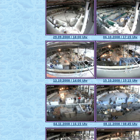
29.09.2008 / 18:00 Uhr
06.10.2008 / 17:15 Uhr
13.10.2008 / 14:00 Uhr
15.10.2008 / 15:15 Uhr
04.11.2008 / 16:15 Uhr
08.11.2008 / 08:45 Uhr