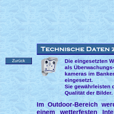
Die eingesetzten 
als Überwachungs
kameras im Banken
eingesetzt.
Sie gewährleisten 
Qualität der Bilder.
Im Outdoor-Bereich wer
einem wetterfesten Inte