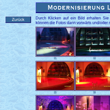
Durch Klicken auf ein Bild erhalten Sie
können die Fotos dann vorwärts und/oder r
01
02
05
06