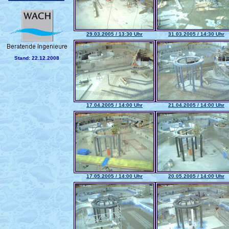
29.03.2005 / 13:30 Uhr
31.03.2005 / 14:30 Uhr
Stand: 22.12.2008
17.04.2005 / 14:00 Uhr
21.04.2005 / 14:00 Uhr
17.05.2005 / 14:00 Uhr
20.05.2005 / 14:00 Uhr