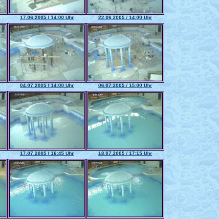
17.06.2005 / 14:00 Uhr
22.06.2005 / 14:00 Uhr
04.07.2005 / 14:00 Uhr
06.07.2005 / 15:00 Uhr
17.07.2005 / 16:45 Uhr
18.07.2005 / 17:15 Uhr