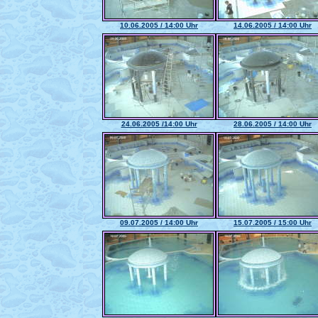
10.06.2005 / 14:00 Uhr
14.06.2005 / 14:00 Uhr
24.06.2005 /14:00 Uhr
28.06.2005 / 14:00 Uhr
09.07.2005 / 14:00 Uhr
15.07.2005 / 15:00 Uhr