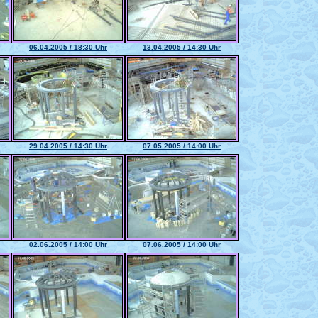
06.04.2005 / 18:30 Uhr
13.04.2005 / 14:30 Uhr
29.04.2005 / 14:30 Uhr
07.05.2005 / 14:00 Uhr
02.06.2005 / 14:00 Uhr
07.06.2005 / 14:00 Uhr