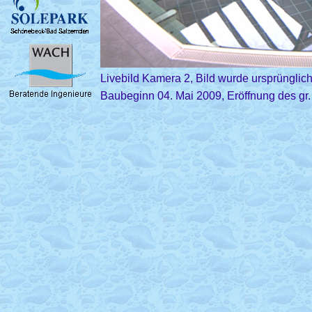
Livebild Kamera 2, Bild wurde ursprünglich 
Baubeginn 04. Mai 2009, Eröffnung des gr